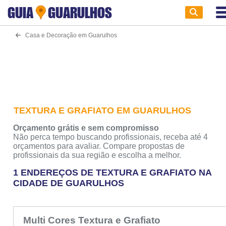
GUIA
GUARULHOS
Casa e Decoração em Guarulhos
TEXTURA E GRAFIATO EM GUARULHOS
Orçamento grátis e sem compromisso
Não perca tempo buscando profissionais, receba até 4
orçamentos para avaliar. Compare propostas de
profissionais da sua região e escolha a melhor.
1 ENDEREÇOS DE TEXTURA E GRAFIATO NA
CIDADE DE GUARULHOS
Multi Cores Textura e Grafiato