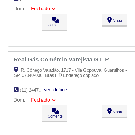
Dom:
Fechado
Seg:
09:00 - 18:00
Mapa
Ter:
09:00 - 18:00
Comente
Qua:
09:00 - 18:00
Qui:
09:00 - 18:00
Sex:
09:00 - 18:00
Sáb:
Fechado
Dom:
Fechado
Real Gás Comércio Varejista G L P
R. Cônego Valadão, 1717 - Vila Gopouva, Guarulhos -
SP, 07040-000, Brasil
Endereço copiado!
ver telefone
(11) 2447-1431
Dom:
Fechado
Seg:
09:00 - 18:00
Mapa
Ter:
09:00 - 18:00
Comente
Qua:
09:00 - 18:00
Qui:
09:00 - 18:00
Sex:
09:00 - 18:00
Sáb:
Fechado