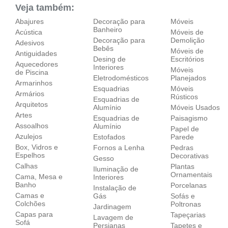
Veja também:
Abajures
Decoração para
Móveis
Banheiro
Acústica
Móveis de
Decoração para
Demolição
Adesivos
Bebês
Móveis de
Antiguidades
Desing de
Escritórios
Aquecedores
Interiores
Móveis
de Piscina
Eletrodomésticos
Planejados
Armarinhos
Esquadrias
Móveis
Armários
Rústicos
Esquadrias de
Arquitetos
Alumínio
Móveis Usados
Artes
Esquadrias de
Paisagismo
Assoalhos
Alumínio
Papel de
Azulejos
Estofados
Parede
Box, Vidros e
Fornos a Lenha
Pedras
Espelhos
Decorativas
Gesso
Calhas
Plantas
Iluminação de
Ornamentais
Cama, Mesa e
Interiores
Banho
Porcelanas
Instalação de
Camas e
Gás
Sofás e
Colchões
Poltronas
Jardinagem
Capas para
Tapeçarias
Lavagem de
Sofá
Persianas
Tapetes e