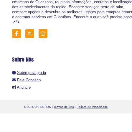
empresas de Guarulhos, reunindo informações, contatos e localizaçã
dos estabelecimentos da região. Encontre serviços perto de mim,
compare opções e descubra os melhores lugares para comprar, come
e contratar serviços em Guarulhos. Encontre o que você precisa agor
📍🔍
Sobre Nós
Sobre guia.gru.br
Fale Conosco
Anuncie
GUIA GUARULHOS |
Termos de Uso
|
Política de Privacidade