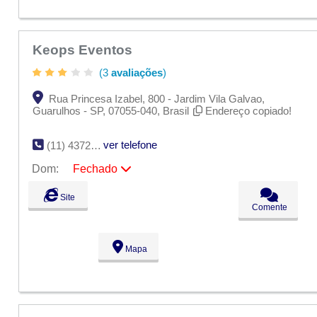
Sáb:
Fechado
Dom:
Fechado
Keops Eventos
(3
avaliações
)
Rua Princesa Izabel, 800 - Jardim Vila Galvao,
Guarulhos - SP, 07055-040, Brasil
Endereço copiado!
ver telefone
(11) 4372-4958
Dom:
Fechado
Seg:
09:00 - 18:00
Site
Ter:
09:00 - 18:00
Comente
Qua:
09:00 - 18:00
Qui:
09:00 - 18:00
Sex:
09:00 - 18:00
Mapa
Sáb:
Fechado
Dom:
Fechado