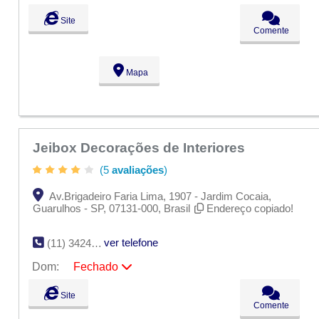
Seg:
09:00 - 18:00
Site
Ter:
09:00 - 18:00
Comente
Qua:
09:00 - 18:00
Qui:
09:00 - 18:00
Sex:
09:00 - 18:00
Mapa
Sáb:
Fechado
Dom:
Fechado
Jeibox Decorações de Interiores
(5
avaliações
)
Av.Brigadeiro Faria Lima, 1907 - Jardim Cocaia,
Guarulhos - SP, 07131-000, Brasil
Endereço copiado!
ver telefone
(11) 3424-1002
Dom:
Fechado
Seg:
09:00 - 18:00
Site
Ter:
09:00 - 18:00
Comente
Qua:
09:00 - 18:00