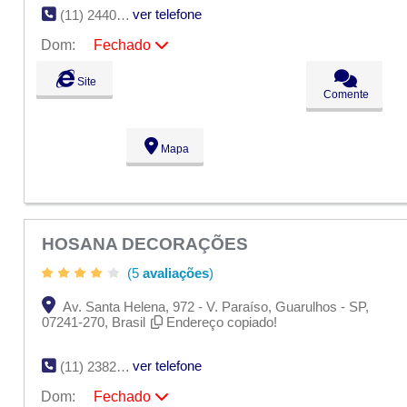
ver telefone
(11) 2440-5310
Dom:
Fechado
Seg:
09:00 - 18:00
Site
Ter:
09:00 - 18:00
Comente
Qua:
09:00 - 18:00
Qui:
09:00 - 18:00
Sex:
09:00 - 18:00
Mapa
Sáb:
Fechado
Dom:
Fechado
HOSANA DECORAÇÕES
(5
avaliações
)
Av. Santa Helena, 972 - V. Paraíso, Guarulhos - SP,
07241-270, Brasil
Endereço copiado!
ver telefone
(11) 2382-7082
Dom:
Fechado