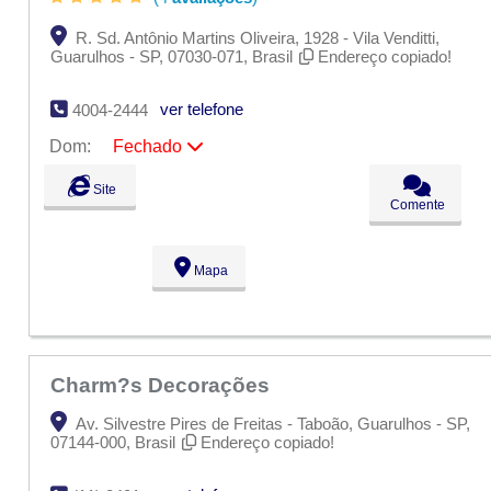
R. Sd. Antônio Martins Oliveira, 1928 - Vila Venditti,
Guarulhos - SP, 07030-071, Brasil
Endereço copiado!
ver telefone
4004-2444
Dom:
Fechado
Seg:
09:00 - 18:00
Site
Ter:
09:00 - 18:00
Comente
Qua:
09:00 - 18:00
Qui:
09:00 - 18:00
Sex:
09:00 - 18:00
Mapa
Sáb:
Fechado
Dom:
Fechado
Charm?s Decorações
Av. Silvestre Pires de Freitas - Taboão, Guarulhos - SP,
07144-000, Brasil
Endereço copiado!