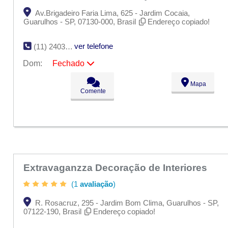
Av.Brigadeiro Faria Lima, 625 - Jardim Cocaia,
Guarulhos - SP, 07130-000, Brasil
Endereço copiado!
ver telefone
(11) 2403-2686
Dom:
Fechado
Seg:
09:00 - 18:00
Mapa
Ter:
09:00 - 18:00
Comente
Qua:
09:00 - 18:00
Qui:
09:00 - 18:00
Sex:
09:00 - 18:00
Sáb:
Fechado
Dom:
Fechado
Extravaganzza Decoração de Interiores
(1
avaliação
)
R. Rosacruz, 295 - Jardim Bom Clima, Guarulhos - SP,
07122-190, Brasil
Endereço copiado!