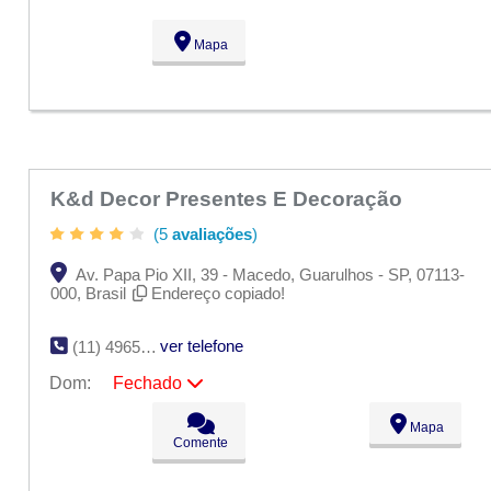
Qui:
09:00 - 18:00
Sex:
09:00 - 18:00
Mapa
Sáb:
Fechado
Dom:
Fechado
K&d Decor Presentes E Decoração
(5
avaliações
)
Av. Papa Pio XII, 39 - Macedo, Guarulhos - SP, 07113-
000, Brasil
Endereço copiado!
ver telefone
(11) 4965-3450
Dom:
Fechado
Seg:
09:00 - 18:00
Mapa
Ter:
09:00 - 18:00
Comente
Qua:
09:00 - 18:00
Qui:
09:00 - 18:00
Sex:
09:00 - 18:00