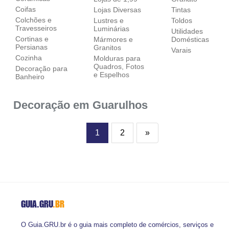
Coifas
Lojas Diversas
Tintas
Colchões e
Lustres e
Toldos
Travesseiros
Luminárias
Utilidades
Cortinas e
Mármores e
Domésticas
Persianas
Granitos
Varais
Cozinha
Molduras para
Quadros, Fotos
Decoração para
e Espelhos
Banheiro
Decoração em Guarulhos
1
2
»
GUIA.GRU
.BR
O Guia.GRU.br é o guia mais completo de comércios, serviços e