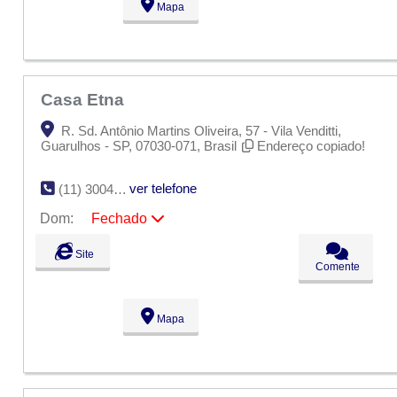
Mapa
Sáb:
Fechado
Dom:
Fechado
Casa Etna
R. Sd. Antônio Martins Oliveira, 57 - Vila Venditti,
Guarulhos - SP, 07030-071, Brasil
Endereço copiado!
ver telefone
(11) 3004-3622
Dom:
Fechado
Seg:
09:00 - 18:00
Site
Ter:
09:00 - 18:00
Comente
Qua:
09:00 - 18:00
Qui:
09:00 - 18:00
Sex:
09:00 - 18:00
Mapa
Sáb:
Fechado
Dom:
Fechado