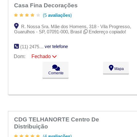
Casa Fina Decorações
(5
avaliações
)
R. Nossa Sra. Mãe dos Homens, 318 - Vila Progresso,
Guarulhos - SP, 07091-000, Brasil
Endereço copiado!
ver telefone
(11) 2475-3331
Dom:
Fechado
Seg:
09:00 - 18:00
Mapa
Ter:
09:00 - 18:00
Comente
Qua:
09:00 - 18:00
Qui:
09:00 - 18:00
Sex:
09:00 - 18:00
Sáb:
Fechado
Dom:
Fechado
CDG TELHANORTE Centro De
Distribuição
(4
avaliações
)