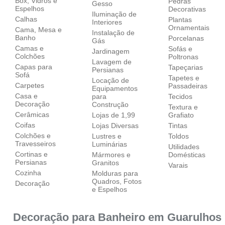
Box, Vidros e
Pedras
Gesso
Espelhos
Decorativas
Iluminação de
Calhas
Plantas
Interiores
Ornamentais
Cama, Mesa e
Instalação de
Banho
Porcelanas
Gás
Camas e
Sofás e
Jardinagem
Colchões
Poltronas
Lavagem de
Capas para
Tapeçarias
Persianas
Sofá
Tapetes e
Locação de
Carpetes
Passadeiras
Equipamentos
Casa e
para
Tecidos
Decoração
Construção
Textura e
Cerâmicas
Lojas de 1,99
Grafiato
Coifas
Lojas Diversas
Tintas
Colchões e
Lustres e
Toldos
Travesseiros
Luminárias
Utilidades
Cortinas e
Mármores e
Domésticas
Persianas
Granitos
Varais
Cozinha
Molduras para
Quadros, Fotos
Decoração
e Espelhos
Decoração para Banheiro em Guarulhos