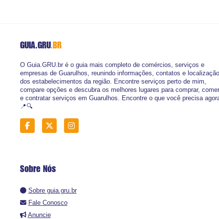
GUIA.GRU
.BR
O Guia.GRU.br é o guia mais completo de comércios, serviços e
empresas de Guarulhos, reunindo informações, contatos e localizaçã
dos estabelecimentos da região. Encontre serviços perto de mim,
compare opções e descubra os melhores lugares para comprar, come
e contratar serviços em Guarulhos. Encontre o que você precisa agor
📍🔍
Sobre Nós
Sobre guia.gru.br
Fale Conosco
Anuncie