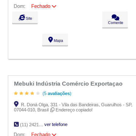
Dom:
Fechado
Seg:
09:00 - 18:00
Site
Ter:
09:00 - 18:00
Comente
Qua:
09:00 - 18:00
Qui:
09:00 - 18:00
Sex:
09:00 - 18:00
Mapa
Sáb:
Fechado
Dom:
Fechado
Mebuki Indústria Comércio Exportaçao
(5
avaliações
)
R. Doná Olga, 331 - Vila das Bandeiras, Guarulhos - SP,
07044-010, Brasil
Endereço copiado!
ver telefone
(11) 2421-5755
Dom:
Fechado