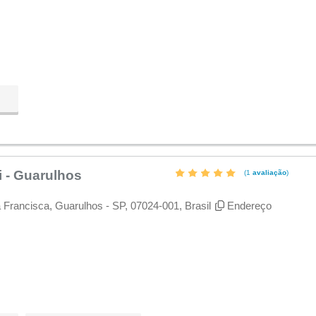
i - Guarulhos
(1
avaliação
)
 Francisca, Guarulhos - SP, 07024-001, Brasil
Endereço