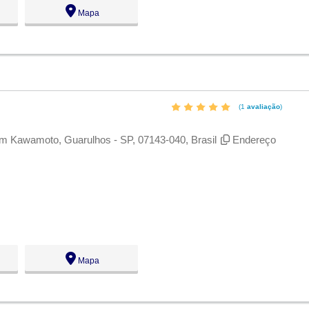
Mapa
(1
avaliação
)
dim Kawamoto, Guarulhos - SP, 07143-040, Brasil
Endereço
Mapa