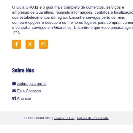
O Guia.GRU.br é o guia mais completo de comércios, serviços e
empresas de Guarulhos, reunindo informações, contatos e localizaçã
dos estabelecimentos da região. Encontre serviços perto de mim,
compare opções e descubra os melhores lugares para comprar, come
e contratar serviços em Guarulhos. Encontre o que você precisa agor
📍🔍
Sobre Nós
Sobre guia.gru.br
Fale Conosco
Anuncie
GUIA GUARULHOS |
Termos de Uso
|
Política de Privacidade