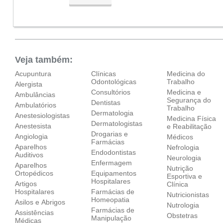
Dom:
Fechado
Veja também:
Acupuntura
Clínicas
Medicina do
Odontológicas
Trabalho
Alergista
Consultórios
Medicina e
Ambulâncias
Segurança do
Dentistas
Ambulatórios
Trabalho
Dermatologia
Anestesiologistas
Medicina Física
Dermatologistas
Anestesista
e Reabilitação
Drogarias e
Angiologia
Médicos
Farmácias
Aparelhos
Nefrologia
Endodontistas
Auditivos
Neurologia
Enfermagem
Aparelhos
Nutrição
Ortopédicos‎
Equipamentos
Esportiva e
Hospitalares
Artigos
Clínica
Hospitalares
Farmácias de
Nutricionistas
Homeopatia
Asilos e Abrigos
Nutrologia
Farmácias de
Assistências
Obstetras
Manipulação
Médicas