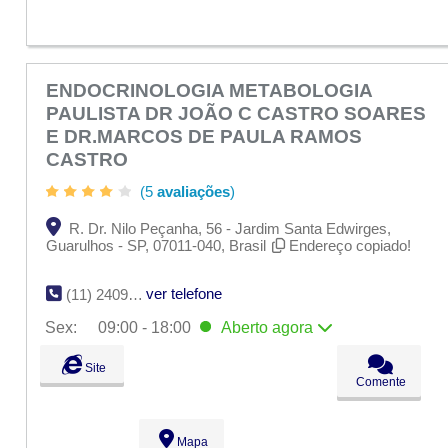
Qui:
09:00 - 18:00
Sex:
09:00 - 18:00
Aberto
agora
Sáb:
Fechado
Dom:
Fechado
ENDOCRINOLOGIA METABOLOGIA
PAULISTA DR JOÃO C CASTRO SOARES
E DR.MARCOS DE PAULA RAMOS
CASTRO
(5
avaliações
)
R. Dr. Nilo Peçanha, 56 - Jardim Santa Edwirges,
Guarulhos - SP, 07011-040, Brasil
Endereço copiado!
ver telefone
(11) 2409-3644
Sex:
09:00 - 18:00
Aberto
agora
Seg:
09:00 - 18:00
Site
Ter:
09:00 - 18:00
Comente
Qua:
09:00 - 18:00
Qui:
09:00 - 18:00
Sex:
09:00 - 18:00
Aberto
agora
Mapa
Sáb:
Fechado