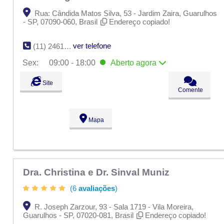
Rua: Cândida Matos Silva, 53 - Jardim Zaira, Guarulhos
- SP, 07090-060, Brasil
Endereço copiado!
ver telefone
(11) 2461-1985
Sex:
09:00 - 18:00
Aberto
agora
Seg:
09:00 - 18:00
Site
Ter:
09:00 - 18:00
Comente
Qua:
09:00 - 18:00
Qui:
09:00 - 18:00
Sex:
09:00 - 18:00
Aberto
agora
Mapa
Sáb:
Fechado
Dom:
Fechado
Dra. Christina e Dr. Sinval Muniz
(6
avaliações
)
R. Joseph Zarzour, 93 - Sala 1719 - Vila Moreira,
Guarulhos - SP, 07020-081, Brasil
Endereço copiado!