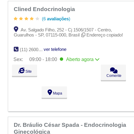
Clined Endocrinologia
(6
avaliações
)
Av. Salgado Filho, 252 - Cj 1506/1507 - Centro,
Guarulhos - SP, 07115-000, Brasil
Endereço copiado!
ver telefone
(11) 2600-8591
Sex:
09:00 - 18:00
Aberto
agora
Seg:
09:00 - 18:00
Site
Ter:
09:00 - 18:00
Comente
Qua:
09:00 - 18:00
Qui:
09:00 - 18:00
Sex:
09:00 - 18:00
Aberto
agora
Mapa
Sáb:
Fechado
Dom:
Fechado
Dr. Bráulio César Spada - Endocrinologia
Ginecológica