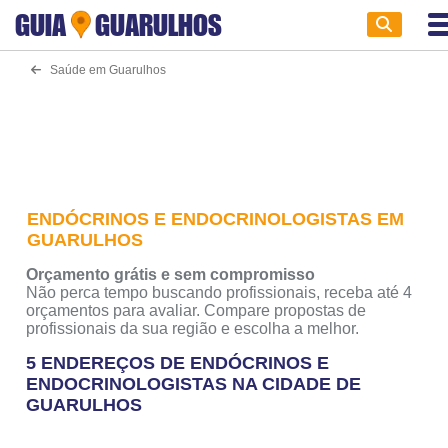
GUIA
GUARULHOS
Saúde em Guarulhos
ENDÓCRINOS E ENDOCRINOLOGISTAS EM
GUARULHOS
Orçamento grátis e sem compromisso
Não perca tempo buscando profissionais, receba até 4
orçamentos para avaliar. Compare propostas de
profissionais da sua região e escolha a melhor.
5 ENDEREÇOS DE ENDÓCRINOS E
ENDOCRINOLOGISTAS NA CIDADE DE
GUARULHOS