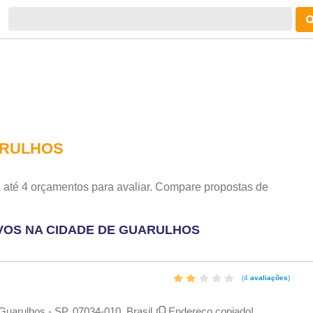
ARULHOS
 até 4 orçamentos para avaliar. Compare propostas de
VOS NA CIDADE DE GUARULHOS
(4
avaliações
)
 Guarulhos - SP, 07034-010, Brasil
Endereço copiado!