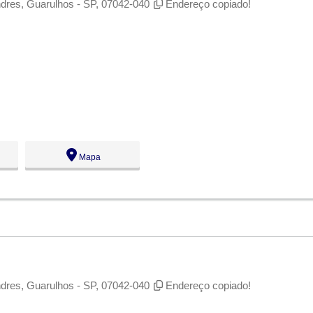
Endres, Guarulhos - SP, 07042-040
Endereço copiado!
Mapa
Endres, Guarulhos - SP, 07042-040
Endereço copiado!