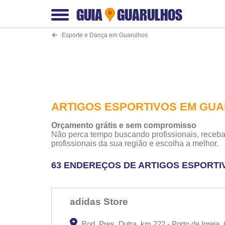
GUIA
GUARULHOS
Esporte e Dança em Guarulhos
ARTIGOS ESPORTIVOS EM GU
Orçamento grátis e sem compromisso
Não perca tempo buscando profissionais, receba
profissionais da sua região e escolha a melhor.
63 ENDEREÇOS DE ARTIGOS ESPORTI
adidas Store
Rod. Pres. Dutra, km 222 - Porto da Igreja,