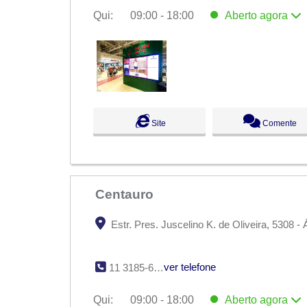
Qui:
09:00 - 18:00
Aberto
agora
Seg:
09:00 - 18:00
Ter:
09:00 - 18:00
Qua:
09:00 - 18:00
Qui:
09:00 - 18:00
Aberto
agora
Sex:
09:00 - 18:00
Sáb:
Fechado
Dom:
Fechado
Site
Comente
Centauro
Estr. Pres. Juscelino K. de Oliveira, 5308 
ver telefone
11 3185-6780
Qui:
09:00 - 18:00
Aberto
agora