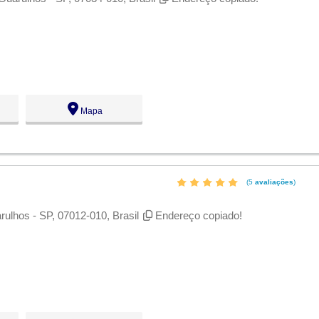
Mapa
(5
avaliações
)
ulhos - SP, 07012-010, Brasil
Endereço copiado!