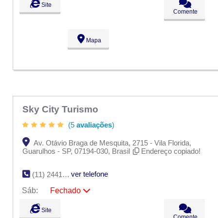
Site
Ter:
09:00 - 18:00
Comente
Qua:
09:00 - 18:00
Qui:
09:00 - 18:00
Sex:
09:00 - 18:00
Mapa
Sáb:
Fechado
Dom:
Fechado
Sky City Turismo
(5
avaliações
)
Av. Otávio Braga de Mesquita, 2715 - Vila Florida,
Guarulhos - SP, 07194-030, Brasil
Endereço copiado!
ver telefone
(11) 2441-4210
Sáb:
Fechado
Seg:
09:00 - 18:00
Site
Ter:
09:00 - 18:00
Comente