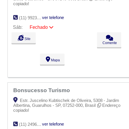
copiado!
ver telefone
(11) 99231-4171
Sáb:
Fechado
Seg:
09:00 - 18:00
Site
Ter:
09:00 - 18:00
Comente
Qua:
09:00 - 18:00
Qui:
09:00 - 18:00
Sex:
09:00 - 18:00
Mapa
Sáb:
Fechado
Dom:
Fechado
Bonsucesso Turismo
Estr. Juscelino Kubtischek de Oliveira, 5308 - Jardim
Albertina, Guarulhos - SP, 07252-000, Brasil
Endereço
copiado!
ver telefone
(11) 2496-5724