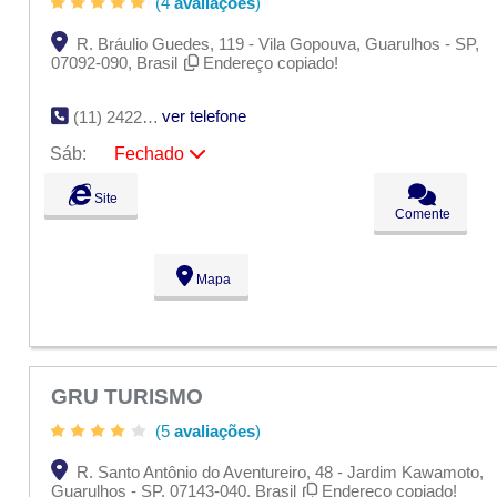
(4
avaliações
)
R. Bráulio Guedes, 119 - Vila Gopouva, Guarulhos - SP,
07092-090, Brasil
Endereço copiado!
ver telefone
(11) 2422-3402
Sáb:
Fechado
Seg:
09:00 - 18:00
Site
Ter:
09:00 - 18:00
Comente
Qua:
09:00 - 18:00
Qui:
09:00 - 18:00
Sex:
09:00 - 18:00
Mapa
Sáb:
Fechado
Dom:
Fechado
GRU TURISMO
(5
avaliações
)
R. Santo Antônio do Aventureiro, 48 - Jardim Kawamoto,
Guarulhos - SP, 07143-040, Brasil
Endereço copiado!