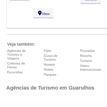
Qua:
09:00 - 18:00
Qui:
09:00 - 18:00
Sex:
09:00 - 18:00
Mapa
Sáb:
Fechado
Dom:
Fechado
Veja também:
Agências de
Flats
Pousadas
Turismo e
Guias de
Resorts
Viagens
Turismo
Turismo
Colônias de
Hostels
Vistos
Férias
Hotéis
Internacionais
Excursões
Parques
Agências de Turismo em Guarulhos