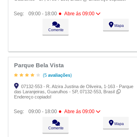
●
Seg:
09:00 - 18:00
Abre ás 09:00
●
Seg:
09:00 - 18:00
Abre ás 09:00
Mapa
Ter:
09:00 - 18:00
Comente
Qua:
09:00 - 18:00
Qui:
09:00 - 18:00
Sex:
09:00 - 18:00
Sáb:
Fechado
Dom:
Fechado
Parque Bela Vista
(5
avaliações
)
07132-553 - R. Alzira Justina de Oliveira, 1-163 - Parque
das Laranjeiras, Guarulhos - SP, 07132-553, Brasil
Endereço copiado!
●
Seg:
09:00 - 18:00
Abre ás 09:00
●
Seg:
09:00 - 18:00
Abre ás 09:00
Mapa
Ter:
09:00 - 18:00
Comente
Qua:
09:00 - 18:00
Qui:
09:00 - 18:00