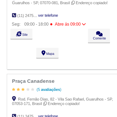
Guarulhos - SP, 07070-081, Brasil
Endereço copiado!
ver telefone
(11) 2475-8600
●
Seg:
09:00 - 18:00
Abre ás 09:00
●
Seg:
09:00 - 18:00
Abre ás 09:00
Site
Ter:
09:00 - 18:00
Comente
Qua:
09:00 - 18:00
Qui:
09:00 - 18:00
Sex:
09:00 - 18:00
Mapa
Sáb:
Fechado
Dom:
Fechado
Praça Canadense
(5
avaliações
)
Rod. Fernão Dias, 82 - Vila Sao Rafael, Guarulhos - SP,
07053-171, Brasil
Endereço copiado!
ver telefone
(11) 2475-9857