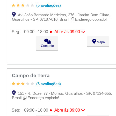
(5
avaliações
)
Av. João Bernardo Medeiros, 376 - Jardim Bom Clima,
Guarulhos - SP, 07197-010, Brasil
Endereço copiado!
●
Seg:
09:00 - 18:00
Abre ás 09:00
●
Seg:
09:00 - 18:00
Abre ás 09:00
Mapa
Ter:
09:00 - 18:00
Comente
Qua:
09:00 - 18:00
Qui:
09:00 - 18:00
Sex:
09:00 - 18:00
Sáb:
Fechado
Dom:
Fechado
Campo de Terra
(5
avaliações
)
151 - R. Doze, 77 - Morros, Guarulhos - SP, 07134-655,
Brasil
Endereço copiado!
●
Seg:
09:00 - 18:00
Abre ás 09:00