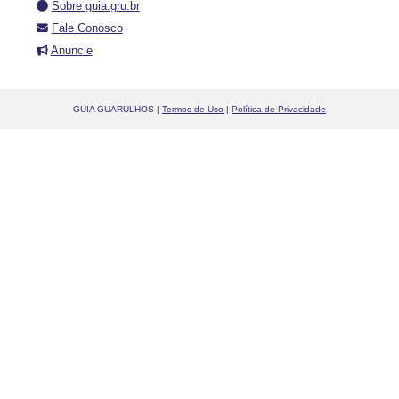
Sobre guia.gru.br
Fale Conosco
Anuncie
GUIA GUARULHOS |
Termos de Uso
|
Política de Privacidade