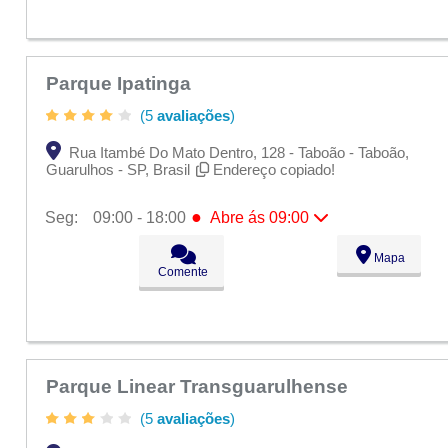
Sex:
09:00 - 18:00
Sáb:
Fechado
Dom:
Fechado
Parque Ipatinga
(5
avaliações
)
Rua Itambé Do Mato Dentro, 128 - Taboão - Taboão,
Guarulhos - SP, Brasil
Endereço copiado!
●
Seg:
09:00 - 18:00
Abre ás 09:00
●
Seg:
09:00 - 18:00
Abre ás 09:00
Mapa
Ter:
09:00 - 18:00
Comente
Qua:
09:00 - 18:00
Qui:
09:00 - 18:00
Sex:
09:00 - 18:00
Sáb:
Fechado
Dom:
Fechado
Parque Linear Transguarulhense
(5
avaliações
)