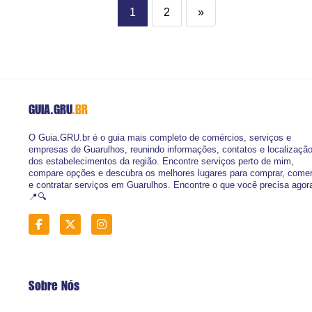
1
2
»
GUIA.GRU
.BR
O Guia.GRU.br é o guia mais completo de comércios, serviços e
empresas de Guarulhos, reunindo informações, contatos e localizaçã
dos estabelecimentos da região. Encontre serviços perto de mim,
compare opções e descubra os melhores lugares para comprar, come
e contratar serviços em Guarulhos. Encontre o que você precisa agor
📍🔍
Sobre Nós