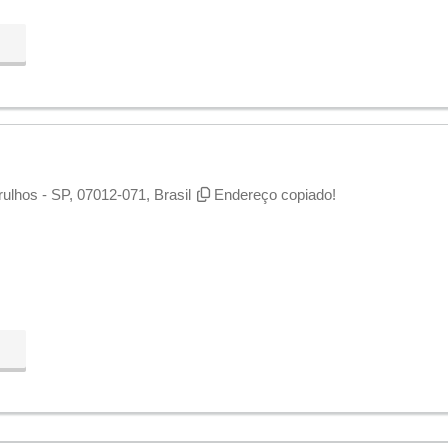
ulhos - SP, 07012-071, Brasil
Endereço copiado!