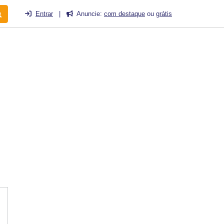
Entrar
|
Anuncie:
com destaque
ou
grátis