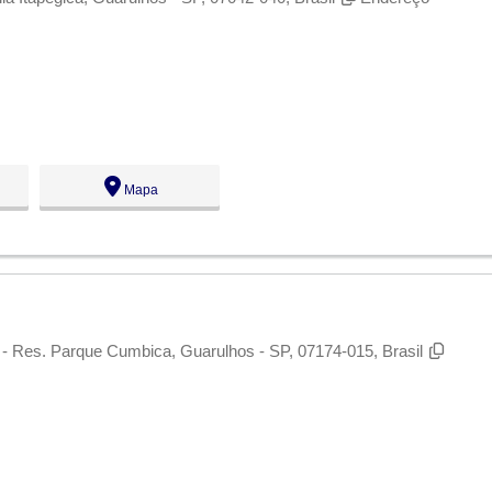
Mapa
 - Res. Parque Cumbica, Guarulhos - SP, 07174-015, Brasil