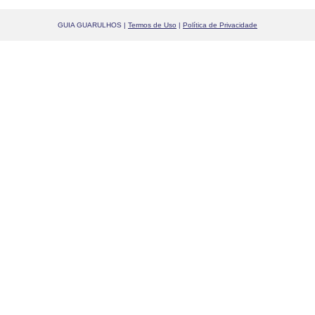
GUIA GUARULHOS |
Termos de Uso
|
Política de Privacidade