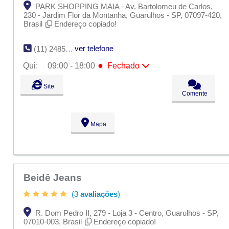
PARK SHOPPING MAIA - Av. Bartolomeu de Carlos,
230 - Jardim Flor da Montanha, Guarulhos - SP, 07097-420,
Brasil
Endereço copiado!
ver telefone
(11) 2485-1335
●
Qui:
09:00 - 18:00
Fechado
Seg:
09:00 - 18:00
Site
Ter:
09:00 - 18:00
Comente
Qua:
09:00 - 18:00
●
Qui:
09:00 - 18:00
Fechado
Sex:
09:00 - 18:00
Mapa
Sáb:
Fechado
Dom:
Fechado
Beidê Jeans
(3
avaliações
)
R. Dom Pedro II, 279 - Loja 3 - Centro, Guarulhos - SP,
07010-003, Brasil
Endereço copiado!