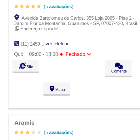
(5
avaliações
)
Avenida Bartolomeu de Carlos, 355 Loja 2065 - Piso 2 -
Jardim Flor da Montanha, Guarulhos - SP, 07097-420, Brasil
Endereço copiado!
ver telefone
(11) 2459-8255
●
Qui:
09:00 - 18:00
Fechado
Seg:
09:00 - 18:00
Site
Ter:
09:00 - 18:00
Comente
Qua:
09:00 - 18:00
●
Qui:
09:00 - 18:00
Fechado
Sex:
09:00 - 18:00
Mapa
Sáb:
Fechado
Dom:
Fechado
Aramis
(5
avaliações
)