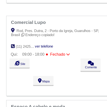
Comercial Lupo
Rod. Pres. Dutra, 2 - Porto da Igreja, Guarulhos - SP,
Brasil
Endereço copiado!
ver telefone
(11) 2425-0074
●
Qui:
09:00 - 18:00
Fechado
Seg:
09:00 - 18:00
Site
Ter:
09:00 - 18:00
Comente
Qua:
09:00 - 18:00
●
Qui:
09:00 - 18:00
Fechado
Sex:
09:00 - 18:00
Mapa
Sáb:
Fechado
Dom:
Fechado
Espaço A cabelo e moda