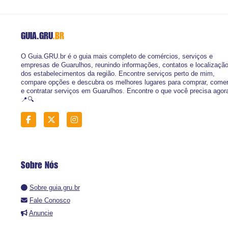
GUIA.GRU
.BR
O Guia.GRU.br é o guia mais completo de comércios, serviços e
empresas de Guarulhos, reunindo informações, contatos e localizaçã
dos estabelecimentos da região. Encontre serviços perto de mim,
compare opções e descubra os melhores lugares para comprar, come
e contratar serviços em Guarulhos. Encontre o que você precisa agor
📍🔍
Sobre Nós
Sobre guia.gru.br
Fale Conosco
Anuncie