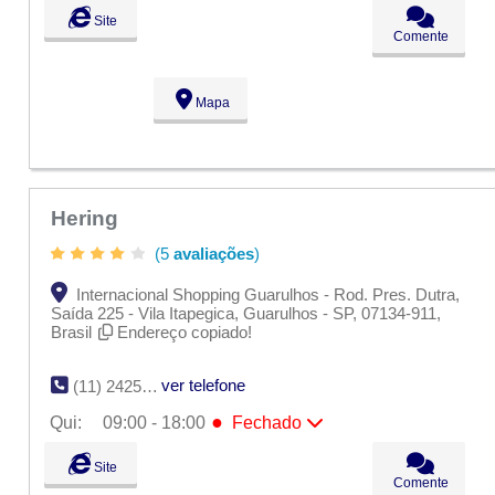
Seg:
09:00 - 18:00
Site
Ter:
09:00 - 18:00
Comente
Qua:
09:00 - 18:00
●
Qui:
09:00 - 18:00
Fechado
Sex:
09:00 - 18:00
Mapa
Sáb:
Fechado
Dom:
Fechado
Hering
(5
avaliações
)
Internacional Shopping Guarulhos - Rod. Pres. Dutra,
Saída 225 - Vila Itapegica, Guarulhos - SP, 07134-911,
Brasil
Endereço copiado!
ver telefone
(11) 2425-0334
●
Qui:
09:00 - 18:00
Fechado
Seg:
09:00 - 18:00
Site
Ter:
09:00 - 18:00
Comente
Qua:
09:00 - 18:00