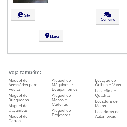
Sex:
09:00 - 18:00
Sáb:
Fechado
Dom:
Fechado
Site
Comente
Mapa
Veja também:
Aluguel de
Aluguel de
Locação de
Acessórios para
Máquinas e
Ônibus e Vans
Festas
Equipamentos
Locação de
Aluguel de
Aluguel de
Quadras
Brinquedos
Mesas e
Locadora de
Cadeiras
Aluguel de
Motos
Caçambas
Aluguel de
Locadoras de
Projetores
Aluguel de
Automóveis
Carros