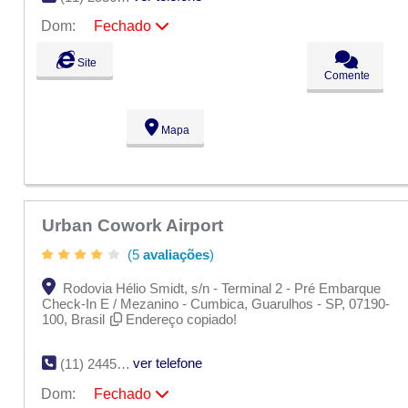
Dom:
Fechado
Seg:
09:00 - 18:00
Site
Ter:
09:00 - 18:00
Comente
Qua:
09:00 - 18:00
Qui:
09:00 - 18:00
Sex:
09:00 - 18:00
Mapa
Sáb:
Fechado
Dom:
Fechado
Urban Cowork Airport
(5
avaliações
)
Rodovia Hélio Smidt, s/n - Terminal 2 - Pré Embarque
Check-In E / Mezanino - Cumbica, Guarulhos - SP, 07190-
100, Brasil
Endereço copiado!
ver telefone
(11) 2445-2840
Dom:
Fechado