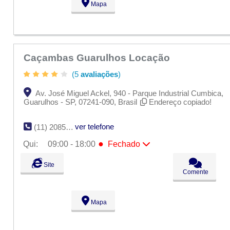
Mapa
Sáb:
Fechado
Dom:
Fechado
Caçambas Guarulhos Locação
(5
avaliações
)
Av. José Miguel Ackel, 940 - Parque Industrial Cumbica,
Guarulhos - SP, 07241-090, Brasil
Endereço copiado!
ver telefone
(11) 2085-1343
●
Qui:
09:00 - 18:00
Fechado
Seg:
09:00 - 18:00
Site
Ter:
09:00 - 18:00
Comente
Qua:
09:00 - 18:00
●
Qui:
09:00 - 18:00
Fechado
Sex:
09:00 - 18:00
Mapa
Sáb:
Fechado
Dom:
Fechado