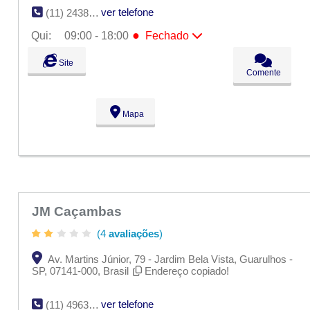
ver telefone
(11) 2438-1263
●
Qui:
09:00 - 18:00
Fechado
Seg:
09:00 - 18:00
Site
Ter:
09:00 - 18:00
Comente
Qua:
09:00 - 18:00
●
Qui:
09:00 - 18:00
Fechado
Sex:
09:00 - 18:00
Mapa
Sáb:
Fechado
Dom:
Fechado
JM Caçambas
(4
avaliações
)
Av. Martins Júnior, 79 - Jardim Bela Vista, Guarulhos -
SP, 07141-000, Brasil
Endereço copiado!
ver telefone
(11) 4963-4747