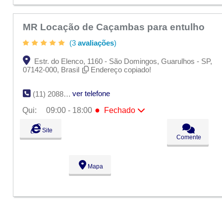
MR Locação de Caçambas para entulho
(3
avaliações
)
Estr. do Elenco, 1160 - São Domingos, Guarulhos - SP,
07142-000, Brasil
Endereço copiado!
ver telefone
(11) 2088-1138
●
Qui:
09:00 - 18:00
Fechado
Seg:
09:00 - 18:00
Site
Ter:
09:00 - 18:00
Comente
Qua:
09:00 - 18:00
●
Qui:
09:00 - 18:00
Fechado
Sex:
09:00 - 18:00
Mapa
Sáb:
Fechado
Dom:
Fechado