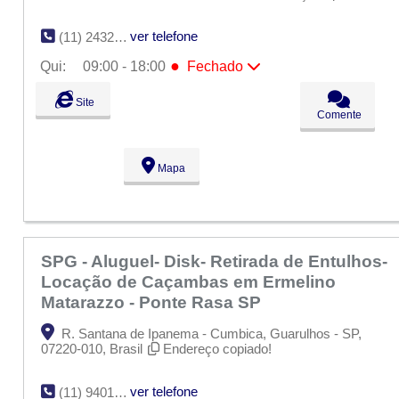
ver telefone
(11) 2432-2452
●
Qui:
09:00 - 18:00
Fechado
Seg:
09:00 - 18:00
Site
Ter:
09:00 - 18:00
Comente
Qua:
09:00 - 18:00
●
Qui:
09:00 - 18:00
Fechado
Sex:
09:00 - 18:00
Mapa
Sáb:
Fechado
Dom:
Fechado
SPG - Aluguel- Disk- Retirada de Entulhos-
Locação de Caçambas em Ermelino
Matarazzo - Ponte Rasa SP
R. Santana de Ipanema - Cumbica, Guarulhos - SP,
07220-010, Brasil
Endereço copiado!
ver telefone
(11) 94015-3830