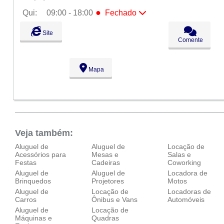
●
Qui:
09:00 - 18:00
Fechado
Seg:
09:00 - 18:00
Site
Ter:
09:00 - 18:00
Comente
Qua:
09:00 - 18:00
●
Qui:
09:00 - 18:00
Fechado
Sex:
09:00 - 18:00
Mapa
Sáb:
Fechado
Dom:
Fechado
Veja também:
Aluguel de
Aluguel de
Locação de
Acessórios para
Mesas e
Salas e
Festas
Cadeiras
Coworking
Aluguel de
Aluguel de
Locadora de
Brinquedos
Projetores
Motos
Aluguel de
Locação de
Locadoras de
Carros
Ônibus e Vans
Automóveis
Aluguel de
Locação de
Máquinas e
Quadras