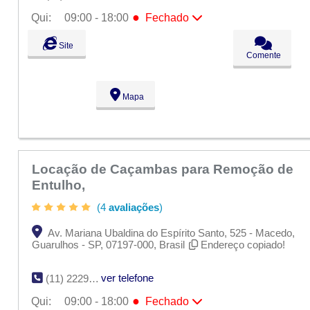
●
Qui:
09:00 - 18:00
Fechado
Seg:
09:00 - 18:00
Site
Ter:
09:00 - 18:00
Comente
Qua:
09:00 - 18:00
●
Qui:
09:00 - 18:00
Fechado
Sex:
09:00 - 18:00
Mapa
Sáb:
Fechado
Dom:
Fechado
Locação de Caçambas para Remoção de
Entulho,
(4
avaliações
)
Av. Mariana Ubaldina do Espírito Santo, 525 - Macedo,
Guarulhos - SP, 07197-000, Brasil
Endereço copiado!
ver telefone
(11) 2229-0000
●
Qui:
09:00 - 18:00
Fechado