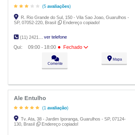
(5
avaliações
)
R. Rio Grande do Sul, 150 - Vila Sao Joao, Guarulhos -
SP, 07052-220, Brasil
Endereço copiado!
ver telefone
(11) 2421-8898
●
Qui:
09:00 - 18:00
Fechado
Seg:
09:00 - 18:00
Mapa
Ter:
09:00 - 18:00
Comente
Qua:
09:00 - 18:00
●
Qui:
09:00 - 18:00
Fechado
Sex:
09:00 - 18:00
Sáb:
Fechado
Dom:
Fechado
Ale Entulho
(1
avaliação
)
Tv. Ata, 38 - Jardim Iporanga, Guarulhos - SP, 07124-
130, Brasil
Endereço copiado!