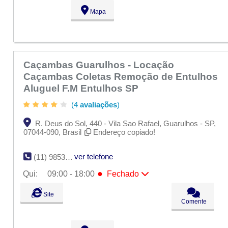
Sex:
09:00 - 18:00
Mapa
Sáb:
Fechado
Dom:
Fechado
Caçambas Guarulhos - Locação
Caçambas Coletas Remoção de Entulhos
Aluguel F.M Entulhos SP
(4
avaliações
)
R. Deus do Sol, 440 - Vila Sao Rafael, Guarulhos - SP,
07044-090, Brasil
Endereço copiado!
ver telefone
(11) 98535-9180
●
Qui:
09:00 - 18:00
Fechado
Seg:
09:00 - 18:00
Site
Ter:
09:00 - 18:00
Comente
Qua:
09:00 - 18:00
●
Qui:
09:00 - 18:00
Fechado
Sex:
09:00 - 18:00