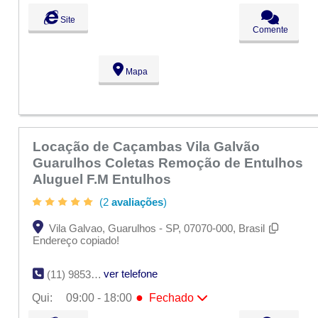
Seg:
09:00 - 18:00
Site
Ter:
09:00 - 18:00
Comente
Qua:
09:00 - 18:00
●
Qui:
09:00 - 18:00
Fechado
Sex:
09:00 - 18:00
Mapa
Sáb:
Fechado
Dom:
Fechado
Locação de Caçambas Vila Galvão
Guarulhos Coletas Remoção de Entulhos
Aluguel F.M Entulhos
(2
avaliações
)
Vila Galvao, Guarulhos - SP, 07070-000, Brasil
Endereço copiado!
ver telefone
(11) 98535-9180
●
Qui:
09:00 - 18:00
Fechado
Seg:
09:00 - 18:00