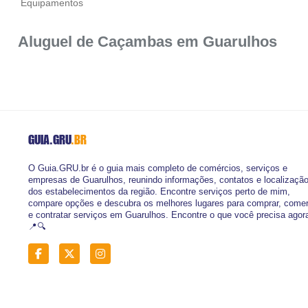
Equipamentos
Aluguel de Caçambas em Guarulhos
GUIA.GRU
.BR
O Guia.GRU.br é o guia mais completo de comércios, serviços e
empresas de Guarulhos, reunindo informações, contatos e localizaçã
dos estabelecimentos da região. Encontre serviços perto de mim,
compare opções e descubra os melhores lugares para comprar, come
e contratar serviços em Guarulhos. Encontre o que você precisa agor
📍🔍