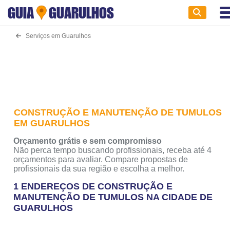
GUIA
GUARULHOS
Serviços em Guarulhos
CONSTRUÇÃO E MANUTENÇÃO DE TUMULOS
EM GUARULHOS
Orçamento grátis e sem compromisso
Não perca tempo buscando profissionais, receba até 4
orçamentos para avaliar. Compare propostas de
profissionais da sua região e escolha a melhor.
1 ENDEREÇOS DE CONSTRUÇÃO E
MANUTENÇÃO DE TUMULOS NA CIDADE DE
GUARULHOS