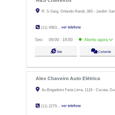
R. S-Sarg. Orlando Randi, 365 - Jardim San
ver telefone
(11) 4963-1791
Sex:
09:00 - 18:00
Aberto
agora
Seg:
09:00 - 18:00
Site
Comente
Ter:
09:00 - 18:00
Qua:
09:00 - 18:00
Qui:
09:00 - 18:00
Sex:
09:00 - 18:00
Aberto
agora
Sáb:
Fechado
Dom:
Fechado
Alex Chaveiro Auto Elétrica
Av.Brigadeiro Faria Lima, 1118 - Cocaia, Gu
ver telefone
(11) 2279-2741