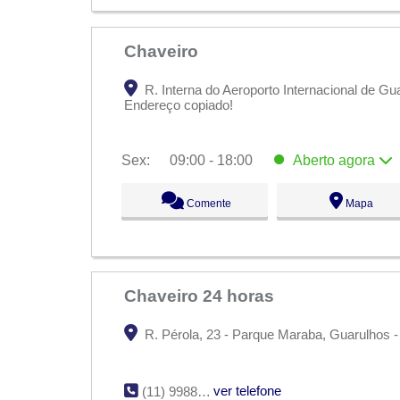
Sex:
09:00 - 18:00
Aberto
agora
Sáb:
Fechado
Dom:
Fechado
Chaveiro
R. Interna do Aeroporto Internacional de Gu
Endereço copiado!
Sex:
09:00 - 18:00
Aberto
agora
Seg:
09:00 - 18:00
Comente
Mapa
Ter:
09:00 - 18:00
Qua:
09:00 - 18:00
Qui:
09:00 - 18:00
Sex:
09:00 - 18:00
Aberto
agora
Sáb:
Fechado
Dom:
Fechado
Chaveiro 24 horas
R. Pérola, 23 - Parque Maraba, Guarulhos -
ver telefone
(11) 99887-7800