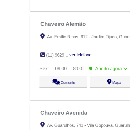
Qua:
09:00 - 18:00
Qui:
09:00 - 18:00
Sex:
09:00 - 18:00
Aberto
agora
Sáb:
Fechado
Dom:
Fechado
Chaveiro Alemão
Av. Emílio Ribas, 612 - Jardim Tijuco, Guar
ver telefone
(11) 96292-0792
Sex:
09:00 - 18:00
Aberto
agora
Seg:
09:00 - 18:00
Comente
Mapa
Ter:
09:00 - 18:00
Qua:
09:00 - 18:00
Qui:
09:00 - 18:00
Sex:
09:00 - 18:00
Aberto
agora
Sáb:
Fechado
Dom:
Fechado
Chaveiro Avenida
Av. Guarulhos, 741 - Vila Gopouva, Guarulh