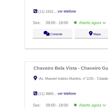
ver telefone
(11) 2422-7177
Sex:
09:00 - 18:00
Aberto
agora
Seg:
09:00 - 18:00
Comente
Mapa
Ter:
09:00 - 18:00
Qua:
09:00 - 18:00
Qui:
09:00 - 18:00
Sex:
09:00 - 18:00
Aberto
agora
Sáb:
Fechado
Dom:
Fechado
Chaveiro Bela Vista - Chaveiro G
Av. Manoel Isidoro Martins, n°1191 - Cidade
ver telefone
(11) 98696-5023
Sex:
09:00 - 18:00
Aberto
agora