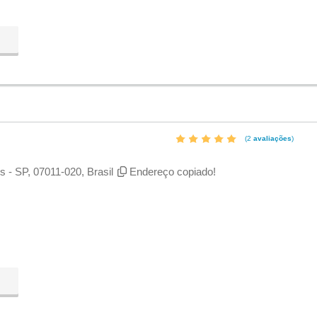
(2
avaliações
)
 - SP, 07011-020, Brasil
Endereço copiado!