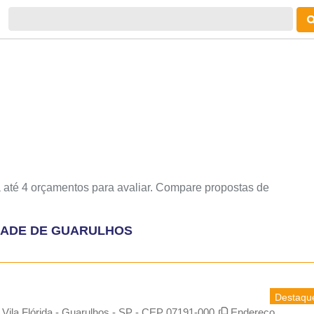
 até 4 orçamentos para avaliar. Compare propostas de
DADE DE GUARULHOS
Destaqu
 Vila Flórida - Guarulhos - SP - CEP 07191-000
Endereço