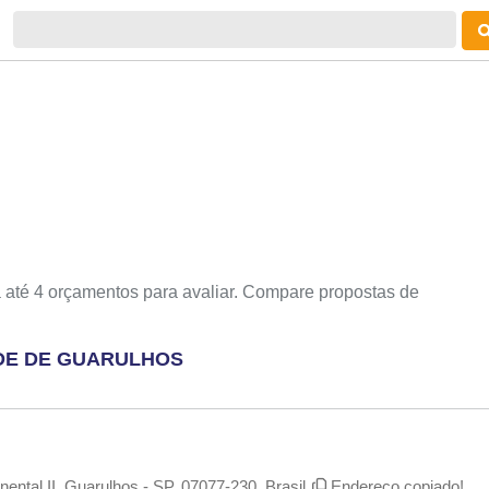
 até 4 orçamentos para avaliar. Compare propostas de
ADE DE GUARULHOS
ental II, Guarulhos - SP, 07077-230, Brasil
Endereço copiado!