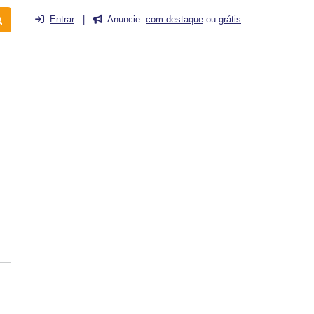
Entrar
|
Anuncie:
com destaque
ou
grátis