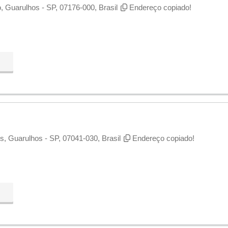
 Guarulhos - SP, 07176-000, Brasil
Endereço copiado!
es, Guarulhos - SP, 07041-030, Brasil
Endereço copiado!