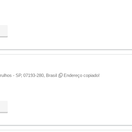
rulhos - SP, 07193-280, Brasil
Endereço copiado!