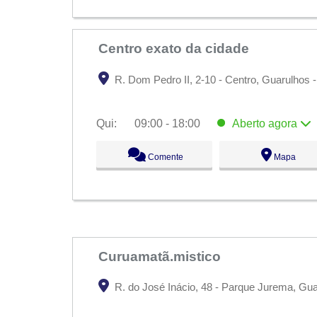
Qui:
09:00 - 18:00
Aberto
agora
Sex:
09:00 - 18:00
Sáb:
Fechado
Dom:
Fechado
Centro exato da cidade
R. Dom Pedro II, 2-10 - Centro, Guarulhos -
Qui:
09:00 - 18:00
Aberto
agora
Seg:
09:00 - 18:00
Comente
Mapa
Ter:
09:00 - 18:00
Qua:
09:00 - 18:00
Qui:
09:00 - 18:00
Aberto
agora
Sex:
09:00 - 18:00
Sáb:
Fechado
Dom:
Fechado
Curuamatã.mistico
R. do José Inácio, 48 - Parque Jurema, Gua