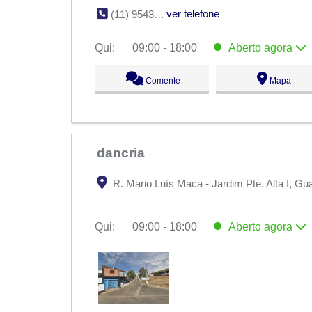
ver telefone
(11) 95430-6358
Qui:
09:00 - 18:00
Aberto
agora
Seg:
09:00 - 18:00
Comente
Mapa
Ter:
09:00 - 18:00
Qua:
09:00 - 18:00
Qui:
09:00 - 18:00
Aberto
agora
Sex:
09:00 - 18:00
Sáb:
Fechado
Dom:
Fechado
dancria
R. Mario Luís Maca - Jardim Pte. Alta I, Gu
Qui:
09:00 - 18:00
Aberto
agora
Seg:
09:00 - 18:00
Ter:
09:00 - 18:00
Qua:
09:00 - 18:00
Qui:
09:00 - 18:00
Aberto
agora
Sex:
09:00 - 18:00