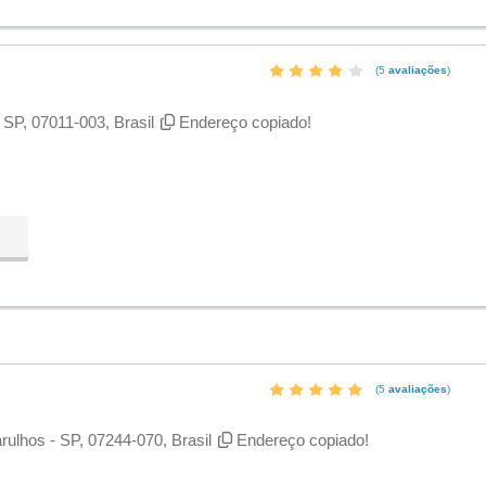
(5
avaliações
)
 SP, 07011-003, Brasil
Endereço copiado!
(5
avaliações
)
rulhos - SP, 07244-070, Brasil
Endereço copiado!