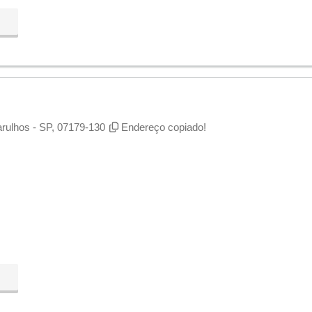
arulhos - SP, 07179-130
Endereço copiado!