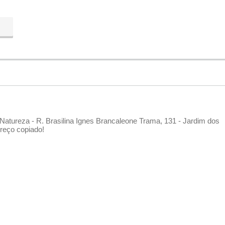
Natureza - R. Brasilina Ignes Brancaleone Trama, 131 - Jardim dos
reço copiado!