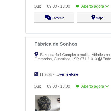
Qui:
09:00 - 18:00
Aberto
agora
Seg:
09:00 - 18:00
Comente
Mapa
Ter:
09:00 - 18:00
Qua:
09:00 - 18:00
Qui:
09:00 - 18:00
Aberto
agora
Sex:
09:00 - 18:00
Sáb:
Fechado
Dom:
Fechado
Fábrica de Sonhos
Fazenda 4x4 Complexo multi atividades na 
Gramados, Guarulhos - SP, 07111-010
Ende
ver telefone
11 96257-9585
Qui:
09:00 - 18:00
Aberto
agora
Seg:
09:00 - 18:00
Ter:
09:00 - 18:00
Qua:
09:00 - 18:00
Qui:
09:00 - 18:00
Aberto
agora