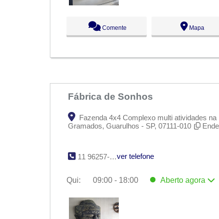
Sex:
09:00 - 18:00
Sáb:
Fechado
Dom:
Fechado
Comente
Mapa
Fábrica de Sonhos
Fazenda 4x4 Complexo multi atividades na 
Gramados, Guarulhos - SP, 07111-010
Ende
ver telefone
11 96257-9585
Qui:
09:00 - 18:00
Aberto
agora
Seg:
09:00 - 18:00
Ter:
09:00 - 18:00
Qua:
09:00 - 18:00