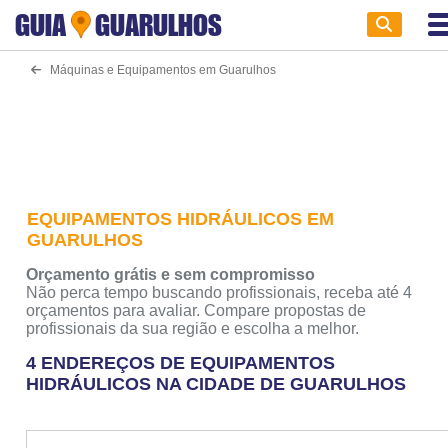
GUIA
GUARULHOS
Máquinas e Equipamentos em Guarulhos
EQUIPAMENTOS HIDRÁULICOS EM
GUARULHOS
Orçamento grátis e sem compromisso
Não perca tempo buscando profissionais, receba até 4
orçamentos para avaliar. Compare propostas de
profissionais da sua região e escolha a melhor.
4 ENDEREÇOS DE EQUIPAMENTOS
HIDRÁULICOS NA CIDADE DE GUARULHOS