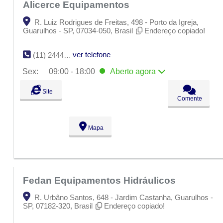
Alicerce Equipamentos
R. Luiz Rodrigues de Freitas, 498 - Porto da Igreja,
Guarulhos - SP, 07034-050, Brasil
Endereço copiado!
ver telefone
(11) 2444-9199
Sex:
09:00 - 18:00
Aberto
agora
Seg:
09:00 - 18:00
Site
Ter:
09:00 - 18:00
Comente
Qua:
09:00 - 18:00
Qui:
09:00 - 18:00
Sex:
09:00 - 18:00
Aberto
agora
Mapa
Sáb:
Fechado
Dom:
Fechado
Fedan Equipamentos Hidráulicos
R. Urbâno Santos, 648 - Jardim Castanha, Guarulhos -
SP, 07182-320, Brasil
Endereço copiado!