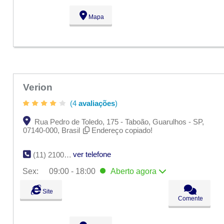
Sex:
09:00 - 18:00
Aberto
agora
Mapa
Sáb:
Fechado
Dom:
Fechado
Verion
(4
avaliações
)
Rua Pedro de Toledo, 175 - Taboão, Guarulhos - SP,
07140-000, Brasil
Endereço copiado!
ver telefone
(11) 2100-7400
Sex:
09:00 - 18:00
Aberto
agora
Seg:
09:00 - 18:00
Site
Ter:
09:00 - 18:00
Comente
Qua:
09:00 - 18:00
Qui:
09:00 - 18:00
Sex:
09:00 - 18:00
Aberto
agora