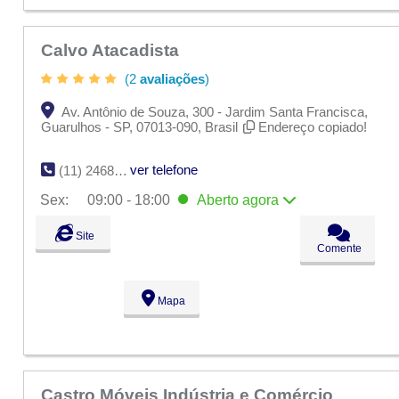
Calvo Atacadista
(2
avaliações
)
Av. Antônio de Souza, 300 - Jardim Santa Francisca,
Guarulhos - SP, 07013-090, Brasil
Endereço copiado!
ver telefone
(11) 2468-0533
Sex:
09:00 - 18:00
Aberto
agora
Seg:
09:00 - 18:00
Site
Ter:
09:00 - 18:00
Comente
Qua:
09:00 - 18:00
Qui:
09:00 - 18:00
Sex:
09:00 - 18:00
Aberto
agora
Mapa
Sáb:
Fechado
Dom:
Fechado
Castro Móveis Indústria e Comércio