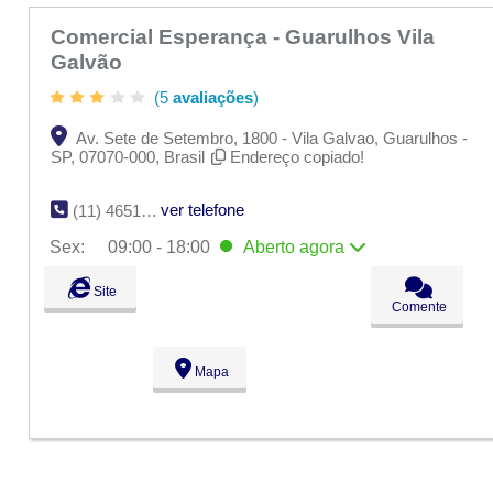
Comercial Esperança - Guarulhos Vila
Galvão
(5
avaliações
)
Av. Sete de Setembro, 1800 - Vila Galvao, Guarulhos -
SP, 07070-000, Brasil
Endereço copiado!
ver telefone
(11) 4651-0404
Sex:
09:00 - 18:00
Aberto
agora
Seg:
09:00 - 18:00
Site
Ter:
09:00 - 18:00
Comente
Qua:
09:00 - 18:00
Qui:
09:00 - 18:00
Sex:
09:00 - 18:00
Aberto
agora
Mapa
Sáb:
Fechado
Dom:
Fechado