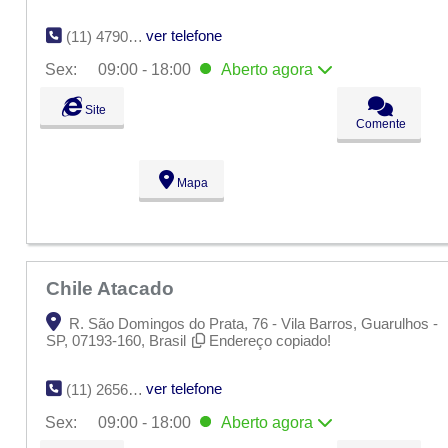
ver telefone
(11) 4790-0053
Sex:
09:00 - 18:00
Aberto
agora
Seg:
09:00 - 18:00
Site
Ter:
09:00 - 18:00
Comente
Qua:
09:00 - 18:00
Qui:
09:00 - 18:00
Sex:
09:00 - 18:00
Aberto
agora
Mapa
Sáb:
Fechado
Dom:
Fechado
Chile Atacado
R. São Domingos do Prata, 76 - Vila Barros, Guarulhos -
SP, 07193-160, Brasil
Endereço copiado!
ver telefone
(11) 2656-6501
Sex:
09:00 - 18:00
Aberto
agora