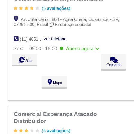
(5
avaliações
)
Av. Júlia Gaioli, 868 - Água Chata, Guarulhos - SP,
07251-500, Brasil
Endereço copiado!
ver telefone
(11) 4651-0417
Sex:
09:00 - 18:00
Aberto
agora
Seg:
09:00 - 18:00
Site
Ter:
09:00 - 18:00
Comente
Qua:
09:00 - 18:00
Qui:
09:00 - 18:00
Sex:
09:00 - 18:00
Aberto
agora
Mapa
Sáb:
Fechado
Dom:
Fechado
Comercial Esperança Atacado
Distribuidor
(5
avaliações
)