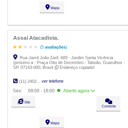
Sex:
09:00 - 18:00
Aberto
agora
Mapa
Sáb:
Fechado
Dom:
Fechado
Assaí Atacadista.
(5
avaliações
)
Rua Jamil João Zarif, 689 - Jardim Santa Vicência
(próximo a - Praça Oito de Dezembro - Taboão, Guarulhos -
SP, 07143-000, Brasil
Endereço copiado!
ver telefone
(11) 2402-8950
Sex:
09:00 - 18:00
Aberto
agora
Seg:
09:00 - 18:00
Site
Ter:
09:00 - 18:00
Comente
Qua:
09:00 - 18:00
Qui:
09:00 - 18:00
Sex:
09:00 - 18:00
Aberto
agora
Mapa
Sáb:
Fechado