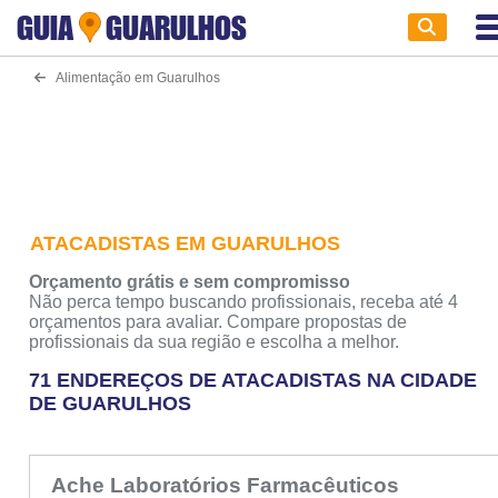
GUIA
GUARULHOS
Alimentação em Guarulhos
ATACADISTAS EM GUARULHOS
Orçamento grátis e sem compromisso
Não perca tempo buscando profissionais, receba até 4
orçamentos para avaliar. Compare propostas de
profissionais da sua região e escolha a melhor.
71 ENDEREÇOS DE ATACADISTAS NA CIDADE
DE GUARULHOS
Ache Laboratórios Farmacêuticos