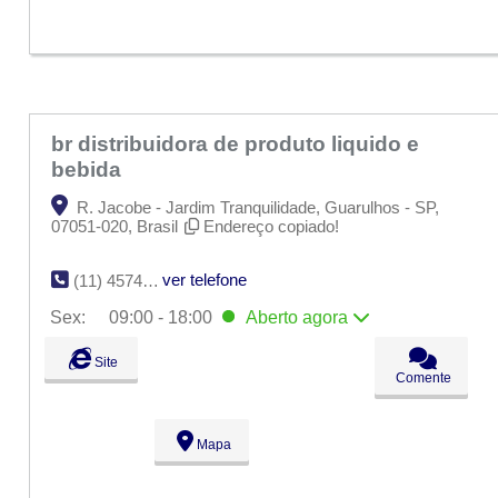
Qui:
09:00 - 18:00
Sex:
09:00 - 18:00
Aberto
agora
Sáb:
Fechado
Dom:
Fechado
br distribuidora de produto liquido e
bebida
R. Jacobe - Jardim Tranquilidade, Guarulhos - SP,
07051-020, Brasil
Endereço copiado!
ver telefone
(11) 4574-6809
Sex:
09:00 - 18:00
Aberto
agora
Seg:
09:00 - 18:00
Site
Ter:
09:00 - 18:00
Comente
Qua:
09:00 - 18:00
Qui:
09:00 - 18:00
Sex:
09:00 - 18:00
Aberto
agora
Mapa
Sáb:
Fechado
Dom:
Fechado