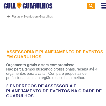
GUIA
GUARULHOS
Festas e Eventos em Guarulhos
ASSESSORIA E PLANEJAMENTO DE EVENTOS
EM GUARULHOS
Orçamento grátis e sem compromisso
Não perca tempo buscando profissionais, receba até 4
orçamentos para avaliar. Compare propostas de
profissionais da sua região e escolha a melhor.
2 ENDEREÇOS DE ASSESSORIA E
PLANEJAMENTO DE EVENTOS NA CIDADE DE
GUARULHOS