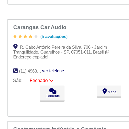
Sáb:
Fechado
Dom:
Fechado
Carangas Car Audio
(5
avaliações
)
R. Cabo Antônio Pereira da Silva, 706 - Jardim
Tranquilidade, Guarulhos - SP, 07051-011, Brasil
Endereço copiado!
ver telefone
(11) 4963-0181
Sáb:
Fechado
Seg:
09:00 - 18:00
Mapa
Ter:
09:00 - 18:00
Comente
Qua:
09:00 - 18:00
Qui:
09:00 - 18:00
Sex:
09:00 - 18:00
Sáb:
Fechado
Dom:
Fechado