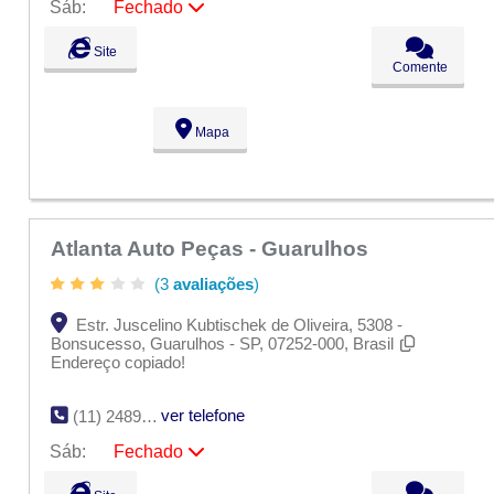
Sáb:
Fechado
Seg:
09:00 - 18:00
Site
Ter:
09:00 - 18:00
Comente
Qua:
09:00 - 18:00
Qui:
09:00 - 18:00
Sex:
09:00 - 18:00
Mapa
Sáb:
Fechado
Dom:
Fechado
Atlanta Auto Peças - Guarulhos
(3
avaliações
)
Estr. Juscelino Kubtischek de Oliveira, 5308 -
Bonsucesso, Guarulhos - SP, 07252-000, Brasil
Endereço copiado!
ver telefone
(11) 2489-8383
Sáb:
Fechado
Seg:
09:00 - 18:00