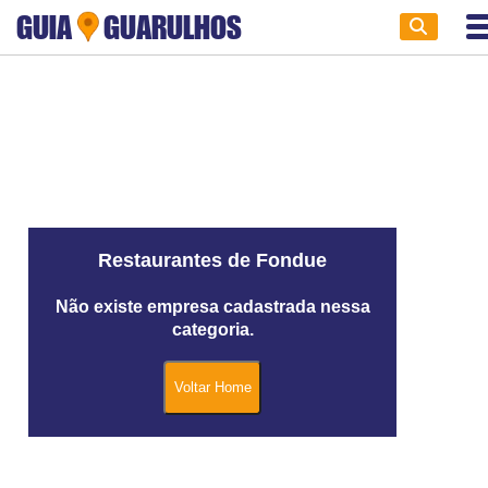
GUIA
GUARULHOS
Restaurantes de Fondue
Não existe empresa cadastrada nessa
categoria.